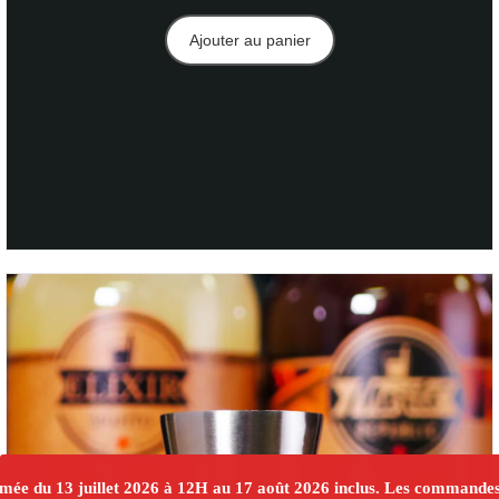
Ajouter au panier
rmée du 13 juillet 2026 à 12H au 17 août 2026 inclus. Les commandes