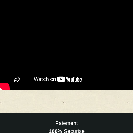
Paiement
100%
Sécurisé